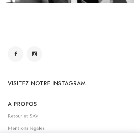
VISITEZ NOTRE INSTAGRAM
A PROPOS
Retour et SAV
Mentions légales