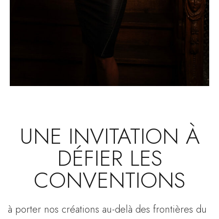
UNE INVITATION À
DÉFIER LES
CONVENTIONS
à porter nos créations au-delà des frontières du