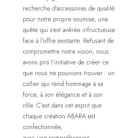
recherche d’accessoires de qualité
pour notre propre soumise, une
quête qui s’est avérée infructueuse
face à l’offre existante. Refusant de
compromettre notre vision, nous
avons pris l’initiative de créer ce
que nous ne pouvions trouver : un
collier qui rend hommage à sa
force, à son élégance et à son
rôle. C’est dans cet esprit que
chaque création ABARA est
confectionnée,
avec une compréhension