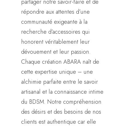
partager notre savoir-faire et de
répondre aux attentes d’une
communauté exigeante à la
recherche d’accessoires qui
honorent véritablement leur
dévouement et leur passion.
Chaque création ABARA naît de
cette expertise unique – une
alchimie parfaite entre le savoir
artisanal et la connaissance intime
du BDSM. Notre compréhension
des désirs et des besoins de nos
clients est authentique car elle