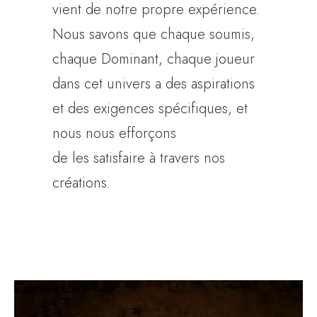
vient de notre propre expérience.
Nous savons que chaque soumis,
chaque Dominant, chaque joueur
dans cet univers a des aspirations
et des exigences spécifiques, et
nous nous efforçons
de les satisfaire à travers nos
créations.