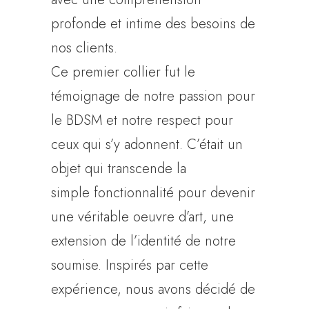
profonde et intime des besoins de
nos clients.
Ce premier collier fut le
témoignage de notre passion pour
le BDSM et notre respect pour
ceux qui s’y adonnent. C’était un
objet qui transcende la
simple fonctionnalité pour devenir
une véritable oeuvre d’art, une
extension de l’identité de notre
soumise. Inspirés par cette
expérience, nous avons décidé de