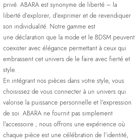
privé. ABARA est synonyme de liberté – la
liberté d’explorer, d’exprimer et de revendiquer
son individualité. Notre gamme est
une déclaration que la mode et le BDSM peuvent
coexister avec élégance permettant à ceux qui
embrassent cet univers de le faire avec fierté et
style.
En intégrant nos pièces dans votre style, vous
choisissez de vous connecter à un univers qui
valorise la puissance personnelle et l’expression
de soi. ABARA ne fournit pas simplement
l’accessoire ; nous offrons une expérience où
chaque pièce est une célébration de l’identité,