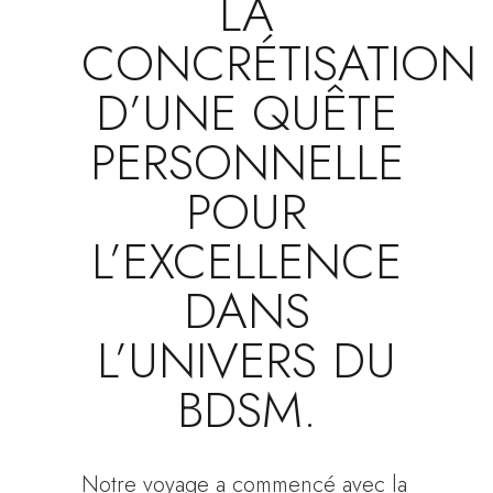
LA
CONCRÉTISATION
D’UNE QUÊTE
PERSONNELLE
POUR
L’EXCELLENCE
DANS
L’UNIVERS DU
BDSM.
Notre voyage a commencé avec la