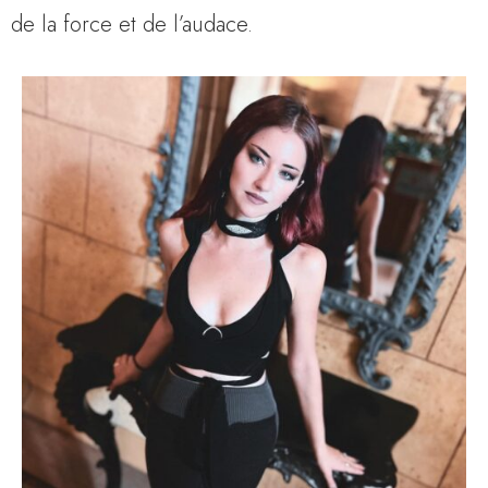
de la force et de l’audace.