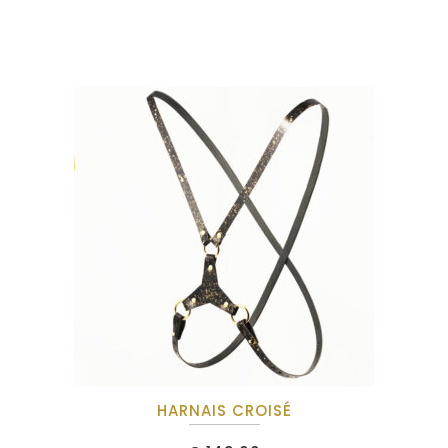
HARNAIS CROISÉ