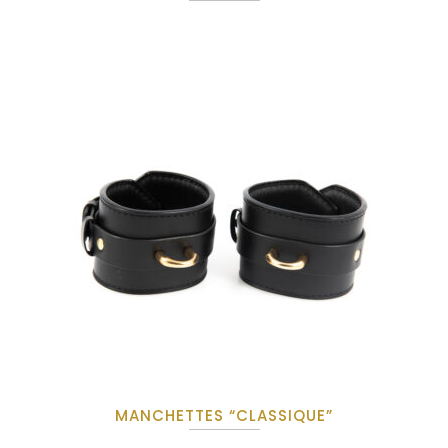
MANCHETTES “CLASSIQUE”