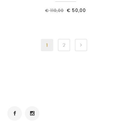
€
50,00
€
110,00
1
2