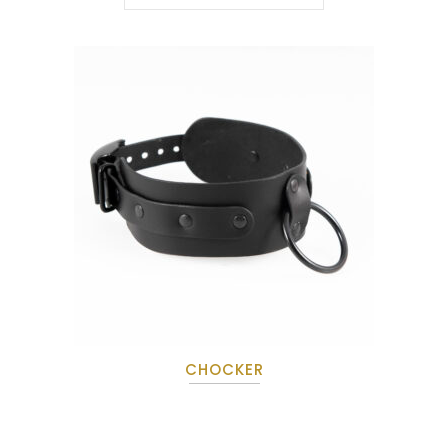
CHOCKER