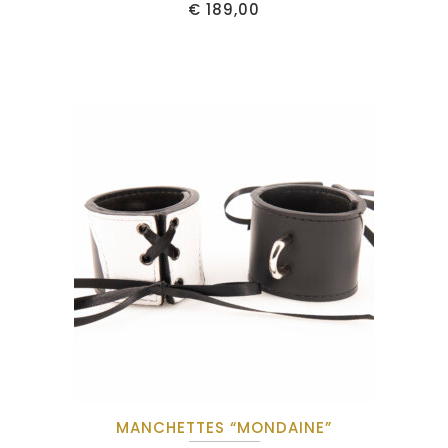
€
189,00
MANCHETTES “MONDAINE”