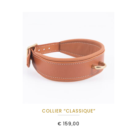
COLLIER “CLASSIQUE”
€
159,00