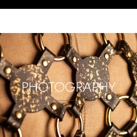
PHOTOGRAPHY