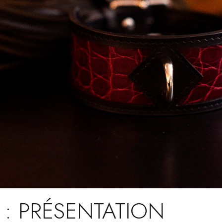
 : PRÉSENTATION