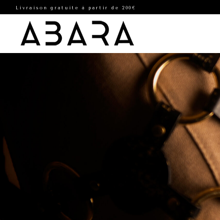
Livraison gratuite à partir de 200€