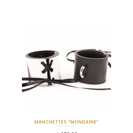
MANCHETTES “MONDAINE”