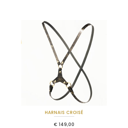
HARNAIS CROISÉ
€
149,00