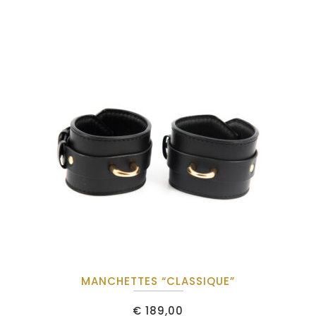
MANCHETTES “CLASSIQUE”
€
189,00