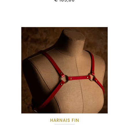
HARNAIS FIN