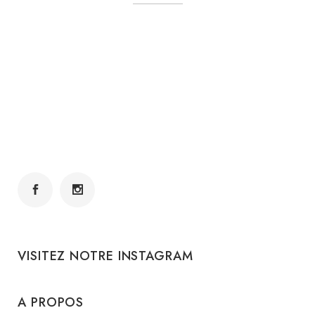
VISITEZ NOTRE INSTAGRAM
A PROPOS