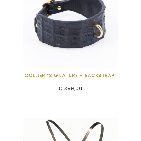
COLLIER “SIGNATURE – BACKSTRAP”
€
399,00