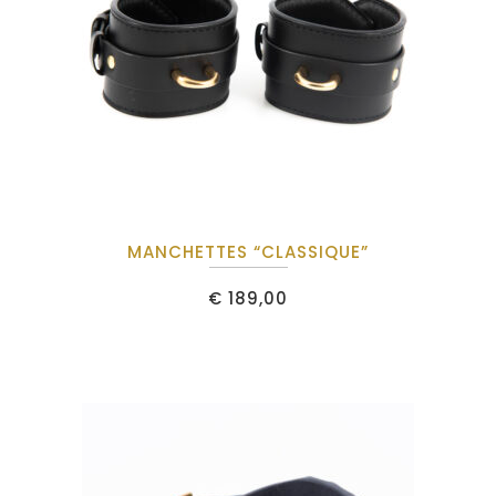
MANCHETTES “CLASSIQUE”
€
189,00