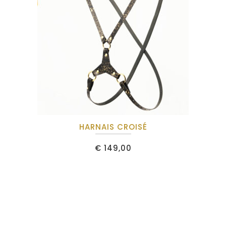
HARNAIS CROISÉ
€
149,00