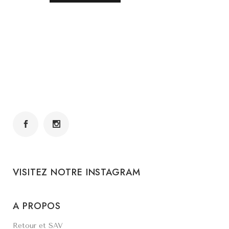
VISITEZ NOTRE INSTAGRAM
A PROPOS
Retour et SAV