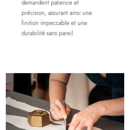
demandent patience et
précision, assurant ainsi une
finition impeccable et une
durabilité sans pareil.