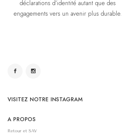
déclarations d’identité autant que des
engagements vers un avenir plus durable.
VISITEZ NOTRE INSTAGRAM
A PROPOS
Retour et SAV