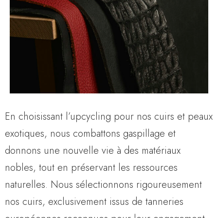
En choisissant l’upcycling pour nos cuirs et peaux
exotiques, nous combattons gaspillage et
donnons une nouvelle vie à des matériaux
nobles, tout en préservant les ressources
naturelles. Nous sélectionnons rigoureusement
nos cuirs, exclusivement issus de tanneries