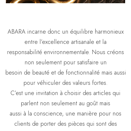
ABARA incarne donc un équilibre harmonieux
entre l’excellence artisanale et la
responsabilité environnementale. Nous créons
non seulement pour satisfaire un
besoin de beauté et de fonctionnalité mais aussi
pour véhiculer des valeurs fortes.
C’est une invitation à choisir des articles qui
parlent non seulement au goût mais
aussi à la conscience, une manière pour nos
clients de porter des pièces qui sont des