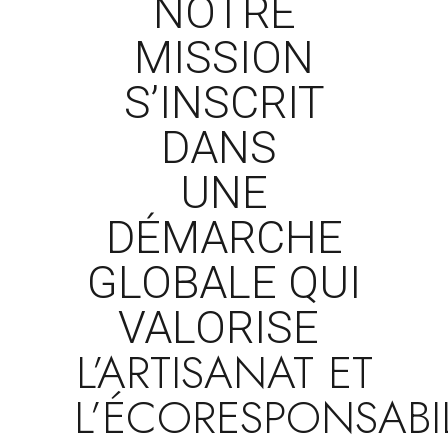
NOTRE
MISSION
S’INSCRIT
DANS
UNE
DÉMARCHE
GLOBALE QUI
VALORISE
L’ARTISANAT ET
L’ÉCORESPONSABIL