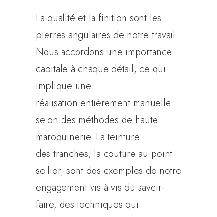
La qualité et la finition sont les
pierres angulaires de notre travail.
Nous accordons une importance
capitale à chaque détail, ce qui
implique une
réalisation entièrement manuelle
selon des méthodes de haute
maroquinerie. La teinture
des tranches, la couture au point
sellier, sont des exemples de notre
engagement vis-à-vis du savoir-
faire, des techniques qui