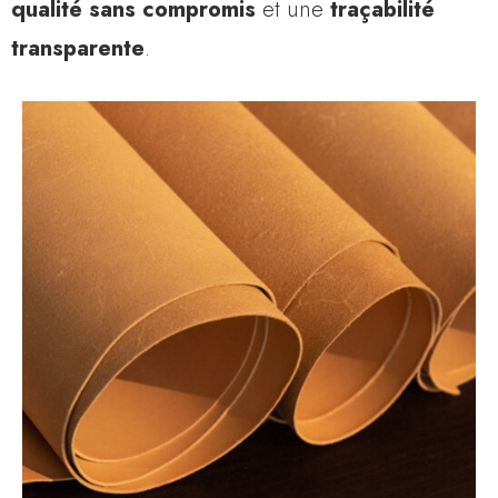
qualité sans compromis
et une
traçabilité
transparente
.