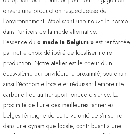
européennes reconnues pour leur engagement
envers une production respectueuse de
l’environnement, établissant une nouvelle norme
dans l’univers de la mode alternative.
L’essence du
« made in Belgium »
est renforcée
par notre choix délibéré de localiser notre
production. Notre atelier est le coeur d’un
écosystème qui privilégie la proximité, soutenant
ainsi l’économie locale et réduisant l’empreinte
carbone liée au transport longue distance. La
proximité de l’une des meilleures tanneries
belges témoigne de cette volonté de s’inscrire
dans une dynamique locale, contribuant à une