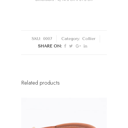
SKU:
0007
Category:
Collier
SHARE ON:
Related products