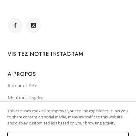
VISITEZ NOTRE INSTAGRAM
A PROPOS
Retour et SAV
Mentions légales
Contactez-nous
This site uses cookies to improve your online experience, allow you
to share content on social media, measure traffic to this website
and display customised ads based on your browsing activity.