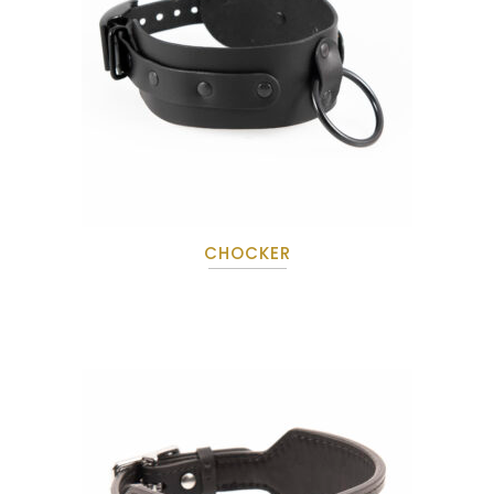
CHOCKER