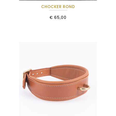
CHOCKER ROND
€
65,00